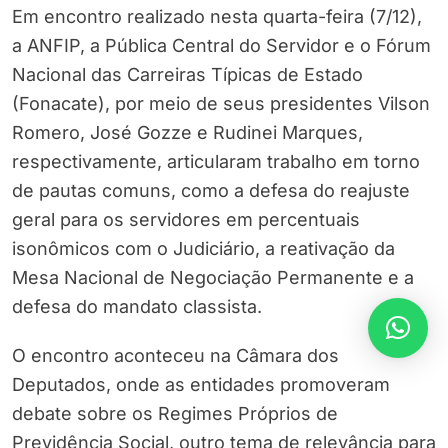
Em encontro realizado nesta quarta-feira (7/12),
a ANFIP, a Pública Central do Servidor e o Fórum
Nacional das Carreiras Típicas de Estado
(Fonacate), por meio de seus presidentes Vilson
Romero, José Gozze e Rudinei Marques,
respectivamente, articularam trabalho em torno
de pautas comuns, como a defesa do reajuste
geral para os servidores em percentuais
isonômicos com o Judiciário, a reativação da
Mesa Nacional de Negociação Permanente e a
defesa do mandato classista.
O encontro aconteceu na Câmara dos
Deputados, onde as entidades promoveram
debate sobre os Regimes Próprios de
Previdência Social, outro tema de relevância para