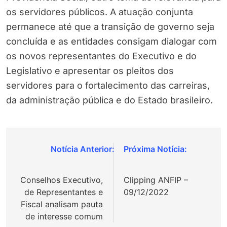
os servidores públicos. A atuação conjunta
permanece até que a transição de governo seja
concluída e as entidades consigam dialogar com
os novos representantes do Executivo e do
Legislativo e apresentar os pleitos dos
servidores para o fortalecimento das carreiras,
da administração pública e do Estado brasileiro.
Navegação
de
Conselhos Executivo,
Clipping ANFIP –
Post
de Representantes e
09/12/2022
Fiscal analisam pauta
de interesse comum