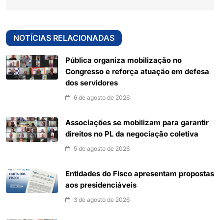
NOTÍCIAS RELACIONADAS
Pública organiza mobilização no
Congresso e reforça atuação em defesa
dos servidores
6 de agosto de 2026
Associações se mobilizam para garantir
direitos no PL da negociação coletiva
5 de agosto de 2026
Entidades do Fisco apresentam propostas
aos presidenciáveis
3 de agosto de 2026