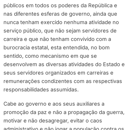
públicos em todos os poderes da República e
nas diferentes esferas de governo, ainda que
nunca tenham exercido nenhuma atividade no
serviço público, que não sejam servidores de
carreira e que não tenham convivido com a
burocracia estatal, esta entendida, no bom
sentido, como mecanismo em que se
desenvolvem as diversas atividades do Estado e
seus servidores organizados em carreiras e
remunerações condizentes com as respectivas
responsabilidades assumidas.
Cabe ao governo e aos seus auxiliares a
promoção da paz e não a propagação da guerra,
motivar e não desagregar, evitar o caos
administrativo e não jogar a população contra os