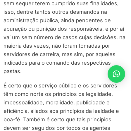
sem sequer terem cumprido suas finalidades,
isso, dentre tantos outros desmandos na
administração pública, ainda pendentes de
apuração ou punição dos responsáveis, e por aí
vai um sem número de casos cujas decisões, na
maioria das vezes, não foram tomadas por
servidores de carreira, mas sim, por aqueles
indicados para o comando das respectivas
pastas.
É certo que o serviço público e os servidores
têm como norte os princípios da legalidade,
impessoalidade, moralidade, publicidade e
eficiência, aliados aos princípios da lealdade e
boa-fé. Também é certo que tais princípios
devem ser seguidos por todos os agentes