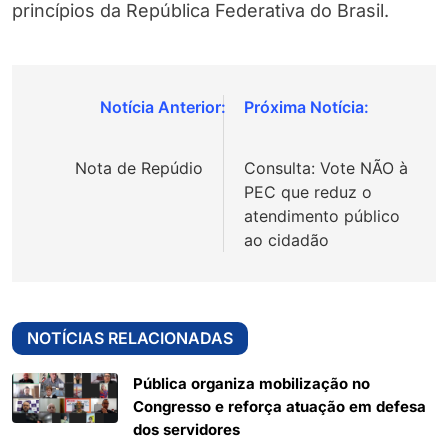
princípios da República Federativa do Brasil.
Navegação
de
Nota de Repúdio
Consulta: Vote NÃO à
Post
PEC que reduz o
atendimento público
ao cidadão
NOTÍCIAS RELACIONADAS
Pública organiza mobilização no
Congresso e reforça atuação em defesa
dos servidores