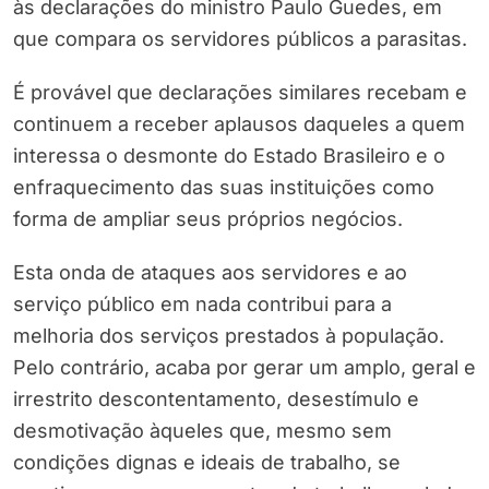
às declarações do ministro Paulo Guedes, em
que compara os servidores públicos a parasitas.
É provável que declarações similares recebam e
continuem a receber aplausos daqueles a quem
interessa o desmonte do Estado Brasileiro e o
enfraquecimento das suas instituições como
forma de ampliar seus próprios negócios.
Esta onda de ataques aos servidores e ao
serviço público em nada contribui para a
melhoria dos serviços prestados à população.
Pelo contrário, acaba por gerar um amplo, geral e
irrestrito descontentamento, desestímulo e
desmotivação àqueles que, mesmo sem
condições dignas e ideais de trabalho, se