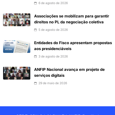
6 de agosto de 2026
Associações se mobilizam para garantir
direitos no PL da negociação coletiva
5 de agosto de 2026
Entidades do Fisco apresentam propostas
aos presidenciáveis
3 de agosto de 2026
ANFIP Nacional avança em projeto de
serviços digitais
29 de maio de 2026