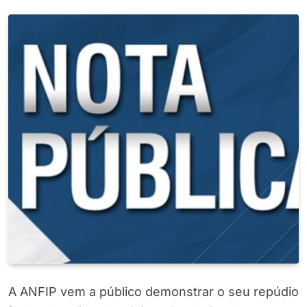
A ANFIP vem a público demonstrar o seu repúdio