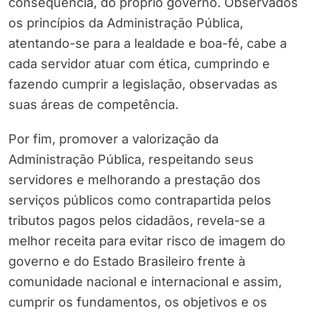
consequência, do próprio governo. Observados
os princípios da Administração Pública,
atentando-se para a lealdade e boa-fé, cabe a
cada servidor atuar com ética, cumprindo e
fazendo cumprir a legislação, observadas as
suas áreas de competência.
Por fim, promover a valorização da
Administração Pública, respeitando seus
servidores e melhorando a prestação dos
serviços públicos como contrapartida pelos
tributos pagos pelos cidadãos, revela-se a
melhor receita para evitar risco de imagem do
governo e do Estado Brasileiro frente à
comunidade nacional e internacional e assim,
cumprir os fundamentos, os objetivos e os