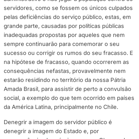
servidores, como se fossem os únicos culpados
pelas deficiências do serviço público, estas, em
grande parte, causadas por políticas públicas
inadequadas propostas por aqueles que nem
sempre continuarão para comemorar o seu
sucesso ou corrigir os rumos do seu fracasso. E
na hipótese de fracasso, quando ocorrerem as
consequências nefastas, provavelmente nem
estarão residindo no território da nossa Pátria
Amada Brasil, para assistir de perto a convulsão
social, a exemplo do que tem ocorrido em países
da América Latina, principalmente no Chile.
Denegrir a imagem do servidor público é
denegrir a imagem do Estado e, por