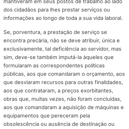
mantiveram em seus postos de trabalho ao lado
dos cidadãos para lhes prestar serviços ou
informações ao longo de toda a sua vida laboral.
Se, porventura, a prestação de serviço se
encontra precária, não se deve atribuir, única e
exclusivamente, tal deficiência ao servidor, mas
sim, deve-se também imputá-la àqueles que
formularam as correspondentes políticas
públicas, aos que comandaram o orçamento, aos
que desviaram recursos para outras finalidades,
aos que contrataram, a preços exorbitantes,
obras que, muitas vezes, não foram concluídas,
aos que comandaram a aquisição de máquinas e
equipamentos que pereceram pela
obsolescência ou ausência de destinação ou