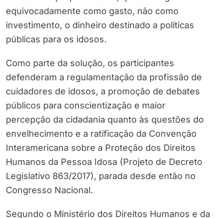
equivocadamente como gasto, não como
investimento, o dinheiro destinado a políticas
públicas para os idosos.
Como parte da solução, os participantes
defenderam a regulamentação da profissão de
cuidadores de idosos, a promoção de debates
públicos para conscientização e maior
percepção da cidadania quanto às questões do
envelhecimento e a ratificação da Convenção
Interamericana sobre a Proteção dos Direitos
Humanos da Pessoa Idosa (Projeto de Decreto
Legislativo 863/2017), parada desde então no
Congresso Nacional.
Segundo o Ministério dos Direitos Humanos e da