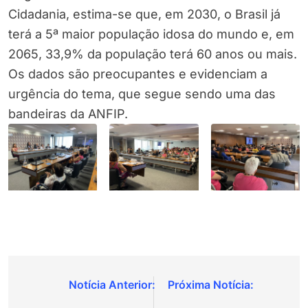
Cidadania, estima-se que, em 2030, o Brasil já
terá a 5ª maior população idosa do mundo e, em
2065, 33,9% da população terá 60 anos ou mais.
Os dados são preocupantes e evidenciam a
urgência do tema, que segue sendo uma das
bandeiras da ANFIP.
Navegação