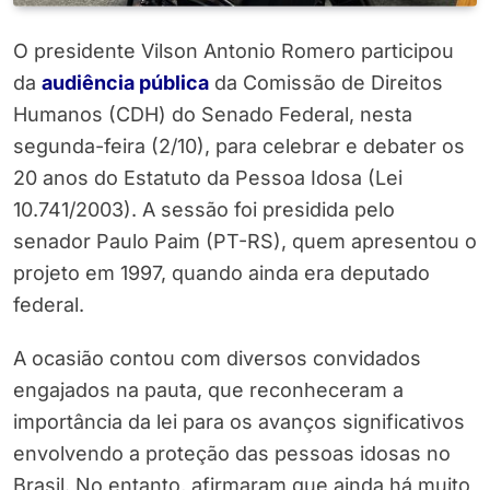
O presidente Vilson Antonio Romero participou
da
audiência pública
da Comissão de Direitos
Humanos (CDH) do Senado Federal, nesta
segunda-feira (2/10), para celebrar e debater os
20 anos do Estatuto da Pessoa Idosa (Lei
10.741/2003). A sessão foi presidida pelo
senador Paulo Paim (PT-RS), quem apresentou o
projeto em 1997, quando ainda era deputado
federal.
A ocasião contou com diversos convidados
engajados na pauta, que reconheceram a
importância da lei para os avanços significativos
envolvendo a proteção das pessoas idosas no
Brasil. No entanto, afirmaram que ainda há muito