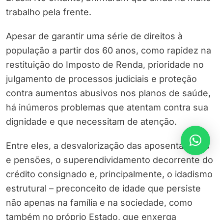
trabalho pela frente.
Apesar de garantir uma série de direitos à
população a partir dos 60 anos, como rapidez na
restituição do Imposto de Renda, prioridade no
julgamento de processos judiciais e proteção
contra aumentos abusivos nos planos de saúde,
há inúmeros problemas que atentam contra sua
dignidade e que necessitam de atenção.
Entre eles, a desvalorização das aposentadorias
e pensões, o superendividamento decorrente do
crédito consignado e, principalmente, o idadismo
estrutural – preconceito de idade que persiste
não apenas na família e na sociedade, como
também no próprio Estado, que enxerga