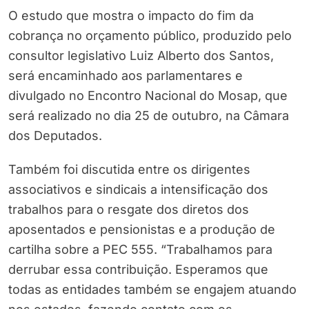
O estudo que mostra o impacto do fim da
cobrança no orçamento público, produzido pelo
consultor legislativo Luiz Alberto dos Santos,
será encaminhado aos parlamentares e
divulgado no Encontro Nacional do Mosap, que
será realizado no dia 25 de outubro, na Câmara
dos Deputados.
Também foi discutida entre os dirigentes
associativos e sindicais a intensificação dos
trabalhos para o resgate dos diretos dos
aposentados e pensionistas e a produção de
cartilha sobre a PEC 555. “Trabalhamos para
derrubar essa contribuição. Esperamos que
todas as entidades também se engajem atuando