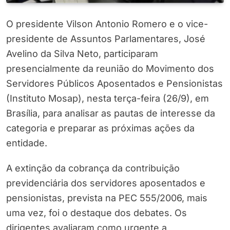
O presidente Vilson Antonio Romero e o vice-
presidente de Assuntos Parlamentares, José
Avelino da Silva Neto, participaram
presencialmente da reunião do Movimento dos
Servidores Públicos Aposentados e Pensionistas
(Instituto Mosap), nesta terça-feira (26/9), em
Brasília, para analisar as pautas de interesse da
categoria e preparar as próximas ações da
entidade.
A extinção da cobrança da contribuição
previdenciária dos servidores aposentados e
pensionistas, prevista na PEC 555/2006, mais
uma vez, foi o destaque dos debates. Os
dirigentes avaliaram como urgente a