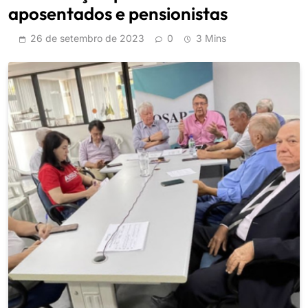
aposentados e pensionistas
26 de setembro de 2023
0
3 Mins