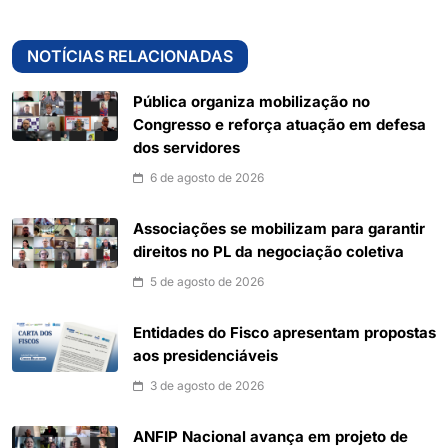
NOTÍCIAS RELACIONADAS
Pública organiza mobilização no
Congresso e reforça atuação em defesa
dos servidores
6 de agosto de 2026
Associações se mobilizam para garantir
direitos no PL da negociação coletiva
5 de agosto de 2026
Entidades do Fisco apresentam propostas
aos presidenciáveis
3 de agosto de 2026
ANFIP Nacional avança em projeto de