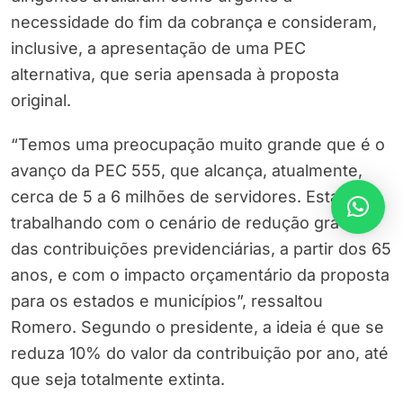
necessidade do fim da cobrança e consideram,
inclusive, a apresentação de uma PEC
alternativa, que seria apensada à proposta
original.
“Temos uma preocupação muito grande que é o
avanço da PEC 555, que alcança, atualmente,
cerca de 5 a 6 milhões de servidores. Estamos
trabalhando com o cenário de redução gradual
das contribuições previdenciárias, a partir dos 65
anos, e com o impacto orçamentário da proposta
para os estados e municípios”, ressaltou
Romero. Segundo o presidente, a ideia é que se
reduza 10% do valor da contribuição por ano, até
que seja totalmente extinta.