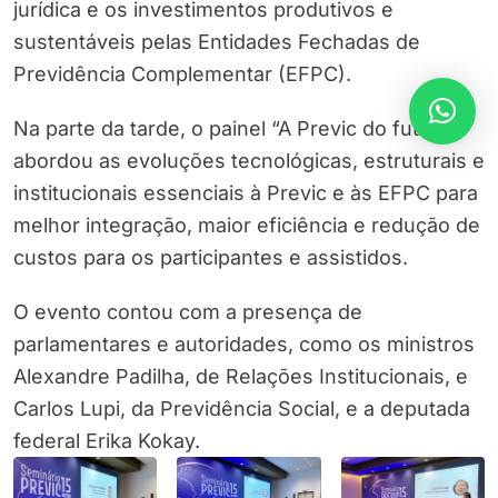
jurídica e os investimentos produtivos e
sustentáveis pelas Entidades Fechadas de
Previdência Complementar (EFPC).
Na parte da tarde, o painel “A Previc do futuro”
abordou as evoluções tecnológicas, estruturais e
institucionais essenciais à Previc e às EFPC para
melhor integração, maior eficiência e redução de
custos para os participantes e assistidos.
O evento contou com a presença de
parlamentares e autoridades, como os ministros
Alexandre Padilha, de Relações Institucionais, e
Carlos Lupi, da Previdência Social, e a deputada
federal Erika Kokay.