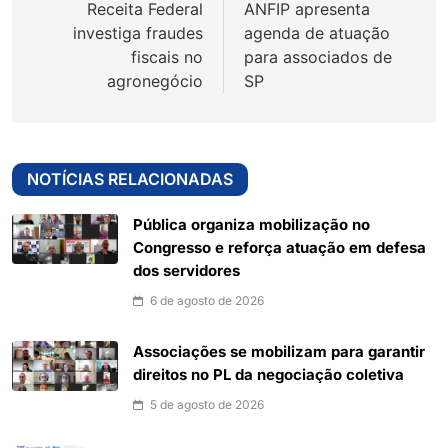
Receita Federal
ANFIP apresenta
Post
investiga fraudes
agenda de atuação
fiscais no
para associados de
agronegócio
SP
NOTÍCIAS RELACIONADAS
Pública organiza mobilização no
Congresso e reforça atuação em defesa
dos servidores
6 de agosto de 2026
Associações se mobilizam para garantir
direitos no PL da negociação coletiva
5 de agosto de 2026