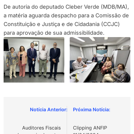
De autoria do deputado Cleber Verde (MDB/MA),
a matéria aguarda despacho para a Comissão de
Constituição e Justiça e de Cidadania (CCJC)
para aprovação de sua admissibilidade.
Navegação
de
Auditores Fiscais
Clipping ANFIP
Post