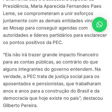
Presidência, Maria Aparecida Fernandes Paes
Leme, se comprometeram a unir esforços
juntamente com as demais entidades vinculadas
ao Mosap para conseguir agendas com
autoridades e líderes partidários para esclarecer
os pontos positivos da PEC.
“Ela não irá trazer grande impacto financeiro
para as contas públicas, ao contrário do que
alguns integrantes do governo entendem. Na
verdade, a PEC trata de justiça social para os
aposentados e pensionistas, que trabalharam
anos e anos para a construção do Brasil e da
democracia que hoje existe no país”, destacou
Gilberto Pereira.