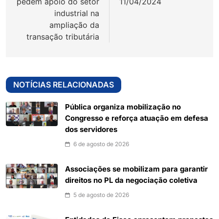
pedem apoio do setor
11/04/2024
industrial na
ampliação da
transação tributária
NOTÍCIAS RELACIONADAS
Pública organiza mobilização no
Congresso e reforça atuação em defesa
dos servidores
6 de agosto de 2026
Associações se mobilizam para garantir
direitos no PL da negociação coletiva
5 de agosto de 2026