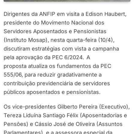
Dirigentes da ANFIP em visita a Edison Haubert,
presidente do Movimento Nacional dos
Servidores Aposentados e Pensionistas
(Instituto Mosap), nesta quarta-feira (10/4),
discutiram estratégias com vista a campanha
pela aprovação da PEC 6/2024.
A
proposta atualiza os fundamentos da PEC
555/06, para reduzir gradativamente a
contribuição previdenciária de servidores
públicos aposentados e pensionistas.
Os vice-presidentes Gilberto Pereira (Executivo),
Tereza Liduína Santiago Félix (Aposentadorias e
Pensões) e Cássio José de Oliveira (Assuntos
Parlamentares), e a assessora especial da