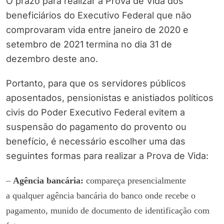
O prazo para realizar a Prova de Vida dos
beneficiários do Executivo Federal que não
comprovaram vida entre janeiro de 2020 e
setembro de 2021 termina no dia 31 de
dezembro deste ano.
Portanto, para que os servidores públicos
aposentados, pensionistas e anistiados políticos
civis do Poder Executivo Federal evitem a
suspensão do pagamento do provento ou
benefício, é necessário escolher uma das
seguintes formas para realizar a Prova de Vida:
–
Agência bancária:
compareça presencialmente
a qualquer agência bancária do banco onde recebe o
pagamento, munido de documento de identificação com