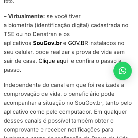
foto.
–
Virtualmente:
se você tiver
a biometria (identificação digital) cadastrada no
TSE ou no Denatran e os
aplicativos
SouGov.br
e
GOV.BR
instalados no
seu celular, pode realizar a prova de vida sem
sair de casa.
Clique aqui
e confira o passo a
passo.
Independente do canal em que foi realizada a
comprovação de vida, o beneficiário pode
acompanhar a situação no SouGov.br, tanto pelo
aplicativo como pelo computador. Em qualquer
desses canais é possível também obter o
comprovante e receber notificações para