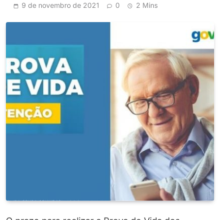
9 de novembro de 2021
0
2 Mins