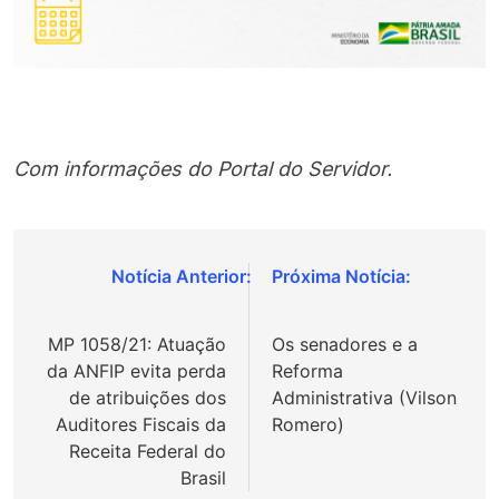
Com informações do Portal do Servidor.
Navegação
de
MP 1058/21: Atuação
Os senadores e a
Post
da ANFIP evita perda
Reforma
de atribuições dos
Administrativa (Vilson
Auditores Fiscais da
Romero)
Receita Federal do
Brasil