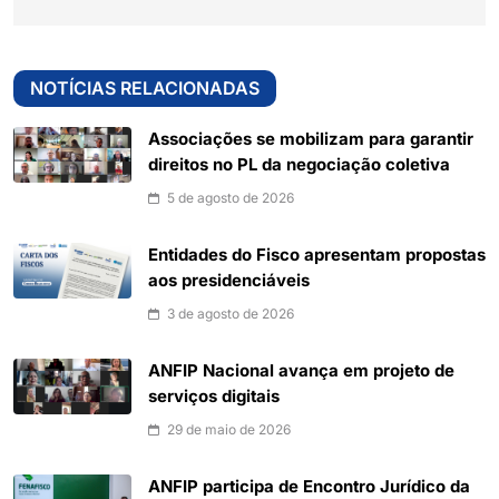
NOTÍCIAS RELACIONADAS
Associações se mobilizam para garantir
direitos no PL da negociação coletiva
5 de agosto de 2026
Entidades do Fisco apresentam propostas
aos presidenciáveis
3 de agosto de 2026
ANFIP Nacional avança em projeto de
serviços digitais
29 de maio de 2026
ANFIP participa de Encontro Jurídico da