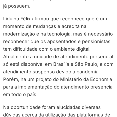
já possuem.
Liduína Félix afirmou que reconhece que é um
momento de mudanças e acredita na
modernização e na tecnologia, mas é necessário
reconhecer que os aposentados e pensionistas
tem dificuldade com o ambiente digital.
Atualmente a unidade de atendimento presencial
só está disponível em Brasília e São Paulo, e com
atendimento suspenso devido à pandemia.
Porém, há um projeto do Ministério da Economia
para a implementação do atendimento presencial
em todo o país.
Na oportunidade foram elucidadas diversas
dúvidas acerca da utilização das plataformas de