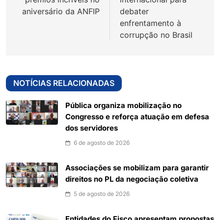
aniversário da ANFIP
debater
enfrentamento à
corrupção no Brasil
NOTÍCIAS RELACIONADAS
Pública organiza mobilização no
Congresso e reforça atuação em defesa
dos servidores
6 de agosto de 2026
Associações se mobilizam para garantir
direitos no PL da negociação coletiva
5 de agosto de 2026
Entidades do Fisco apresentam propostas