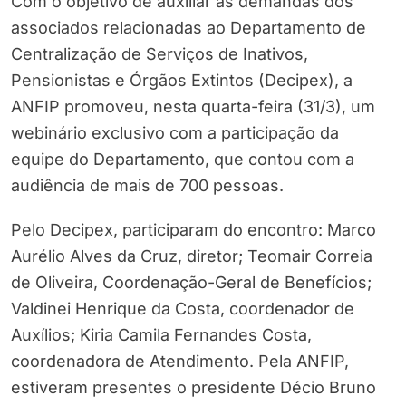
Com o objetivo de auxiliar as demandas dos
associados relacionadas ao Departamento de
Centralização de Serviços de Inativos,
Pensionistas e Órgãos Extintos (Decipex), a
ANFIP promoveu, nesta quarta-feira (31/3), um
webinário exclusivo com a participação da
equipe do Departamento, que contou com a
audiência de mais de 700 pessoas.
Pelo Decipex, participaram do encontro: Marco
Aurélio Alves da Cruz, diretor; Teomair Correia
de Oliveira, Coordenação-Geral de Benefícios;
Valdinei Henrique da Costa, coordenador de
Auxílios; Kiria Camila Fernandes Costa,
coordenadora de Atendimento. Pela ANFIP,
estiveram presentes o presidente Décio Bruno