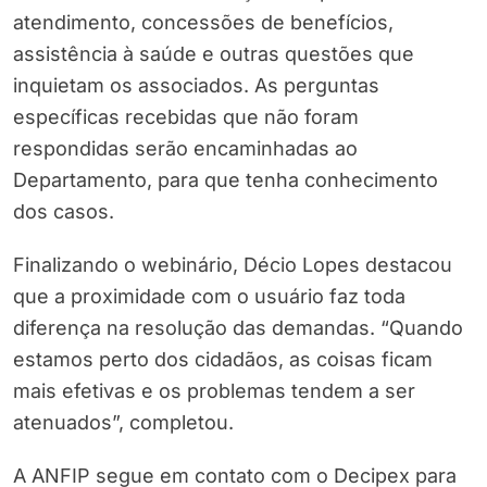
atendimento, concessões de benefícios,
assistência à saúde e outras questões que
inquietam os associados. As perguntas
específicas recebidas que não foram
respondidas serão encaminhadas ao
Departamento, para que tenha conhecimento
dos casos.
Finalizando o webinário, Décio Lopes destacou
que a proximidade com o usuário faz toda
diferença na resolução das demandas. “Quando
estamos perto dos cidadãos, as coisas ficam
mais efetivas e os problemas tendem a ser
atenuados”, completou.
A ANFIP segue em contato com o Decipex para