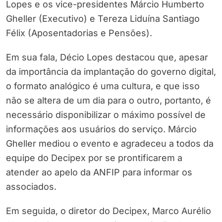
Lopes e os vice-presidentes Márcio Humberto
Gheller (Executivo) e Tereza Liduína Santiago
Félix (Aposentadorias e Pensões).
Em sua fala, Décio Lopes destacou que, apesar
da importância da implantação do governo digital,
o formato analógico é uma cultura, e que isso
não se altera de um dia para o outro, portanto, é
necessário disponibilizar o máximo possível de
informações aos usuários do serviço. Márcio
Gheller mediou o evento e agradeceu a todos da
equipe do Decipex por se prontificarem a
atender ao apelo da ANFIP para informar os
associados.
Em seguida, o diretor do Decipex, Marco Aurélio