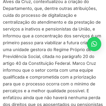
Alves da Cruz, contextualizou a criação do
Departamento, que, dentre outras atribuições,
cuida do processo de digitalização e
centralização do atendimento e da prestação de
serviços a inativos e pensionistas da União, e
informou que a concentração dos serviços é um
primeiro passo para viabilizar a futura criação de
uma unidade gestora do Regime Próprio de
Previdência Social, citada no parágrafo 20 do
artigo 40 da Constituição Federal. Marco Cruz
informou que o setor conta com uma equipe
qualificada e comprometida com a priorização
para que o processo ocorra com o mínimo de
percalços e a melhor qualidade possível. E
enfatizou ainda que não haverá nenhuma perda
dos direitos que os aposentados ou pensionistas