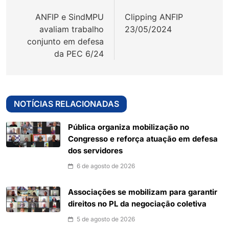
de
ANFIP e SindMPU
Clipping ANFIP
Post
avaliam trabalho
23/05/2024
conjunto em defesa
da PEC 6/24
NOTÍCIAS RELACIONADAS
Pública organiza mobilização no
Congresso e reforça atuação em defesa
dos servidores
6 de agosto de 2026
Associações se mobilizam para garantir
direitos no PL da negociação coletiva
5 de agosto de 2026