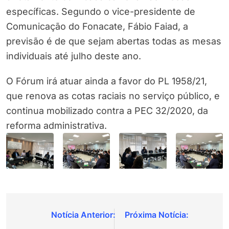
específicas. Segundo o vice-presidente de
Comunicação do Fonacate, Fábio Faiad, a
previsão é de que sejam abertas todas as mesas
individuais até julho deste ano.
O Fórum irá atuar ainda a favor do PL 1958/21,
que renova as cotas raciais no serviço público, e
continua mobilizado contra a PEC 32/2020, da
reforma administrativa.
Navegação