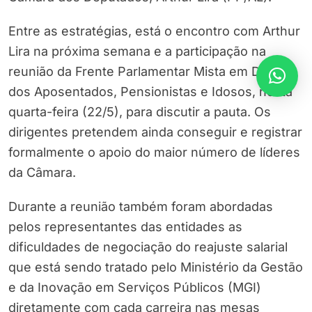
Entre as estratégias, está o encontro com Arthur
Lira na próxima semana e a participação na
reunião da Frente Parlamentar Mista em Defesa
dos Aposentados, Pensionistas e Idosos, nesta
quarta-feira (22/5), para discutir a pauta. Os
dirigentes pretendem ainda conseguir e registrar
formalmente o apoio do maior número de líderes
da Câmara.
Durante a reunião também foram abordadas
pelos representantes das entidades as
dificuldades de negociação do reajuste salarial
que está sendo tratado pelo Ministério da Gestão
e da Inovação em Serviços Públicos (MGI)
diretamente com cada carreira nas mesas