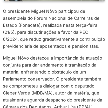
O presidente Miguel Nôvo participou de
assembleia do Fórum Nacional de Carreiras de
Estado (Fonacate), realizada nesta terça-feira
(21/5), para discutir ações a favor da PEC
6/2024, que reduz gradativamente a contribuição
previdenciária de aposentados e pensionistas.
Miguel Nôvo destacou a importância da atuação
conjunta para dar andamento à tramitação da
matéria, enfrentando o obstáculo de um
Parlamento conservador. O presidente também
se comprometeu a dialogar com o deputado
Cleber Verde (MDB/MA), autor da matéria, que
atualmente aguarda despacho do presidente da
Câmara dos Deputados, Arthur Lira (PP/AL).