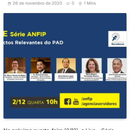
26 de novembro de 2020
0
1 Mins