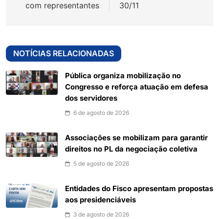
com representantes
30/11
NOTÍCIAS RELACIONADAS
Pública organiza mobilização no
Congresso e reforça atuação em defesa
dos servidores
6 de agosto de 2026
Associações se mobilizam para garantir
direitos no PL da negociação coletiva
5 de agosto de 2026
Entidades do Fisco apresentam propostas
aos presidenciáveis
3 de agosto de 2026