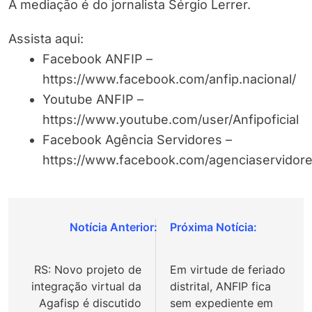
A mediação é do jornalista Sérgio Lerrer.
Assista aqui:
Facebook ANFIP –
https://www.facebook.com/anfip.nacional/
Youtube ANFIP –
https://www.youtube.com/user/Anfipoficial
Facebook Agência Servidores –
https://www.facebook.com/agenciaservidore
Navegação
de
RS: Novo projeto de
Em virtude de feriado
Post
integração virtual da
distrital, ANFIP fica
Agafisp é discutido
sem expediente em