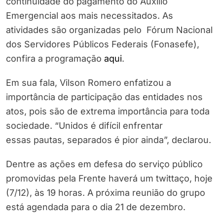
continuidade do pagamento do Auxílio
Emergencial aos mais necessitados. As
atividades são organizadas pelo Fórum Nacional
dos Servidores Públicos Federais (Fonasefe),
confira a programação
aqui
.
Em sua fala, Vilson Romero enfatizou a
importância de participação das entidades nos
atos, pois são de extrema importância para toda
sociedade. “Unidos é difícil enfrentar
essas pautas, separados é pior ainda”, declarou.
Dentre as ações em defesa do serviço público
promovidas pela Frente haverá um twittaço, hoje
(7/12), às 19 horas. A próxima reunião do grupo
está agendada para o dia 21 de dezembro.