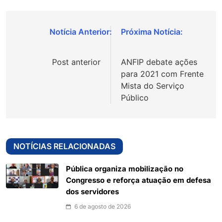
Navegação
de
Post anterior
ANFIP debate ações
Post
para 2021 com Frente
Mista do Serviço
Público
NOTÍCIAS RELACIONADAS
Pública organiza mobilização no
Congresso e reforça atuação em defesa
dos servidores
6 de agosto de 2026