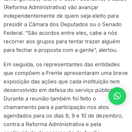
(Reforma Administrativa) vão avançar
independentemente de quem seja eleito para
presidir a Câmara dos Deputados ou o Senado
Federal. “São acordos entre eles, cabe a nós
recorrer aos grupos para tentar trazer alguém
para fechar a proposta com a gente”, alertou.
Em seguida, os representantes das entidades
que compõem a Frente apresentaram uma breve
exposição das ações que cada instituição tem
desenvolvido em defesa do serviço público.
Durante a reunião também foi feito o
chamamento para a participação nos atos
agendados para os dias 8, 9 e 10 de dezembro,
contra a Reforma Administrativa e pela