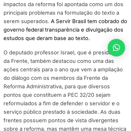
impactos da reforma foi apontada como um dos
principais problemas na formulação do texto a
serem superados.
A Servir Brasil tem cobrado do
governo federal transparência e divulgação dos
estudos que deram base ao texto.
O deputado professor Israel, que é presidente
da Frente, também destacou como uma das
ações centrais para o ano que vem a ampliação
do diálogo com os membros da Frente da
Reforma Administrativa, para que diversos
pontos que constituem a PEC 32/20 sejam
reformulados a fim de defender o servidor e o
serviço público prestado à sociedade. As duas
frentes possuem pontos de vista divergentes
sobre a reforma, mas mantêm uma mesa técnica