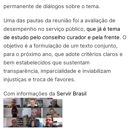
permanente de diálogos sobre o tema.
Uma das pautas da reunião foi a avaliação de
desempenho no serviço público,
que já é tema
de estudo pelo conselho curador e pela frente
. O
objetivo é a formulação de um texto conjunto,
para o próximo ano, que adote critérios claros e
bem estabelecidos que sustentam
transparência, imparcialidade e inviabilizam
injustiças e troca de favores.
Com informações da
Servir Brasil