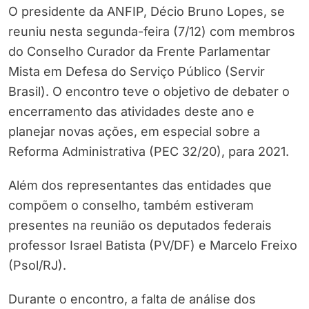
O presidente da ANFIP, Décio Bruno Lopes, se
reuniu nesta segunda-feira (7/12) com membros
do Conselho Curador da Frente Parlamentar
Mista em Defesa do Serviço Público (Servir
Brasil). O encontro teve o objetivo de debater o
encerramento das atividades deste ano e
planejar novas ações, em especial sobre a
Reforma Administrativa (PEC 32/20), para 2021.
Além dos representantes das entidades que
compõem o conselho, também estiveram
presentes na reunião os deputados federais
professor Israel Batista (PV/DF) e Marcelo Freixo
(Psol/RJ).
Durante o encontro, a falta de análise dos