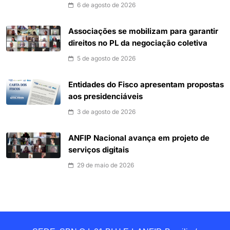
6 de agosto de 2026
Associações se mobilizam para garantir
direitos no PL da negociação coletiva
5 de agosto de 2026
Entidades do Fisco apresentam propostas
aos presidenciáveis
3 de agosto de 2026
ANFIP Nacional avança em projeto de
serviços digitais
29 de maio de 2026