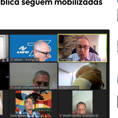
ública seguem mobilizadas