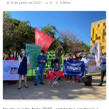
9 de junho de 2021
0
3 Mins