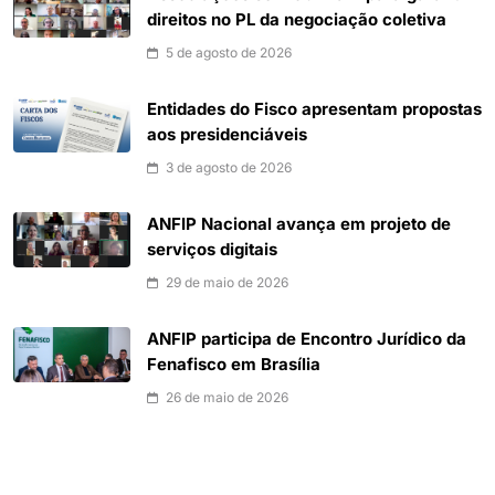
direitos no PL da negociação coletiva
5 de agosto de 2026
Entidades do Fisco apresentam propostas
aos presidenciáveis
3 de agosto de 2026
ANFIP Nacional avança em projeto de
serviços digitais
29 de maio de 2026
ANFIP participa de Encontro Jurídico da
Fenafisco em Brasília
26 de maio de 2026