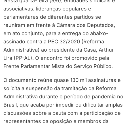
Nesta quarta-feira (9/6), entidades sindicais e
associativas, lideranças populares e
parlamentares de diferentes partidos se
reuniram em frente à Câmara dos Deputados,
em ato conjunto, para a entrega do abaixo-
assinado contra a PEC 32/2020 (Reforma
Administrativa) ao presidente da Casa, Arthur
Lira (PP-AL). O encontro foi promovido pela
Frente Parlamentar Mista do Serviço Público.
O documento reúne quase 130 mil assinaturas e
solicita a suspensão da tramitação da Reforma
Administrativa durante o período de pandemia no
Brasil, que acaba por impedir ou dificultar amplas
discussões sobre a pauta com a participação de
representantes da oposição e membros da