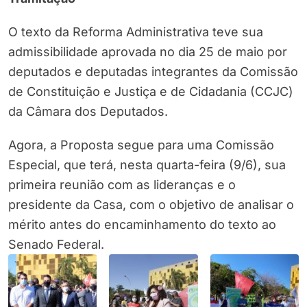
O texto da Reforma Administrativa teve sua
admissibilidade aprovada no dia 25 de maio por
deputados e deputadas integrantes da Comissão
de Constituição e Justiça e de Cidadania (CCJC)
da Câmara dos Deputados.
Agora, a Proposta segue para uma Comissão
Especial, que terá, nesta quarta-feira (9/6), sua
primeira reunião com as lideranças e o
presidente da Casa, com o objetivo de analisar o
mérito antes do encaminhamento do texto ao
Senado Federal.