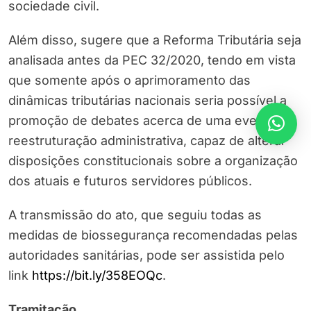
sociedade civil.
Além disso, sugere que a Reforma Tributária seja
analisada antes da PEC 32/2020, tendo em vista
que somente após o aprimoramento das
dinâmicas tributárias nacionais seria possível a
promoção de debates acerca de uma eventual
reestruturação administrativa, capaz de alterar
disposições constitucionais sobre a organização
dos atuais e futuros servidores públicos.
A transmissão do ato, que seguiu todas as
medidas de biossegurança recomendadas pelas
autoridades sanitárias, pode ser assistida pelo
link
https://bit.ly/358EOQc
.
Tramitação