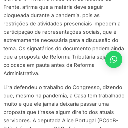
Frente, afirma que a matéria deve seguir
bloqueada durante a pandemia, pois as
restrições de atividades presenciais impedem a
participação de representações sociais, que é
extremamente necessária para a discussão do
tema. Os signatários do documento pedem ainda
que a proposta de Reforma Tributária seja
colocada em pauta antes da Reforma
Administrativa.
Lira defendeu o trabalho do Congresso, dizendo
que, mesmo na pandemia, a Casa tem trabalhado
muito e que ele jamais deixaria passar uma
proposta que tirasse algum direito dos atuais
servidores. A deputada Alice Portugal (PCdoB-