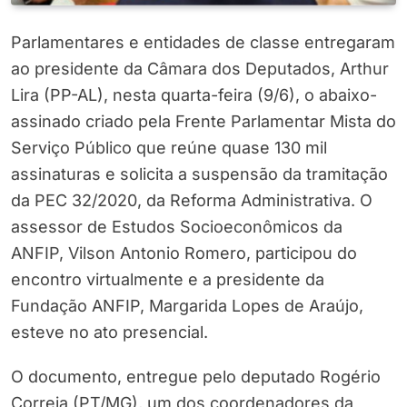
Parlamentares e entidades de classe entregaram
ao presidente da Câmara dos Deputados, Arthur
Lira (PP-AL), nesta quarta-feira (9/6), o abaixo-
assinado criado pela Frente Parlamentar Mista do
Serviço Público que reúne quase 130 mil
assinaturas e solicita a suspensão da tramitação
da PEC 32/2020, da Reforma Administrativa. O
assessor de Estudos Socioeconômicos da
ANFIP, Vilson Antonio Romero, participou do
encontro virtualmente e a presidente da
Fundação ANFIP, Margarida Lopes de Araújo,
esteve no ato presencial.
O documento, entregue pelo deputado Rogério
Correia (PT/MG), um dos coordenadores da