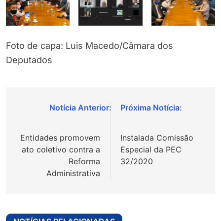
Foto de capa: Luis Macedo/Câmara dos
Deputados
Navegação
de
Entidades promovem
Instalada Comissão
Post
ato coletivo contra a
Especial da PEC
Reforma
32/2020
Administrativa