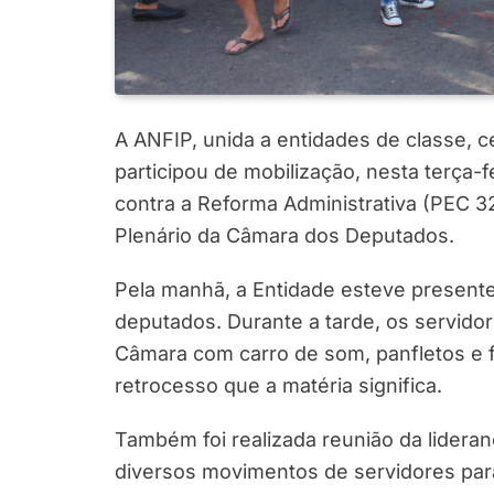
A ANFIP, unida a entidades de classe, ce
participou de mobilização, nesta terça-f
contra a Reforma Administrativa (PEC 
Plenário da Câmara dos Deputados.
Pela manhã, a Entidade esteve presente
deputados. Durante a tarde, os servido
Câmara com carro de som, panfletos e 
retrocesso que a matéria significa.
Também foi realizada reunião da lidera
diversos movimentos de servidores par