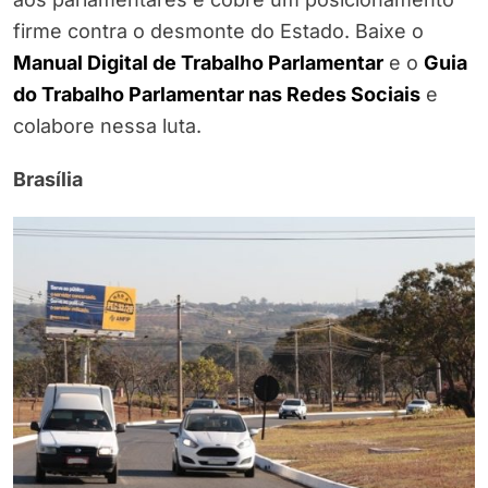
firme contra o desmonte do Estado. Baixe o
Manual Digital de Trabalho Parlamentar
e o
Guia
do Trabalho Parlamentar nas Redes Sociais
e
colabore nessa luta.
Brasília