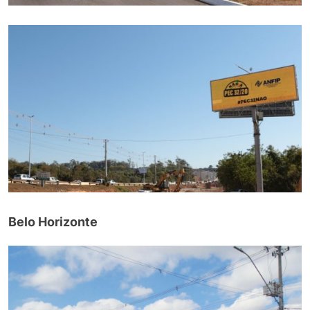
Belo Horizonte