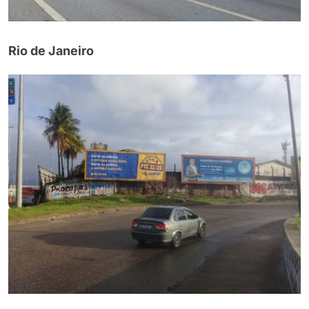
Rio de Janeiro