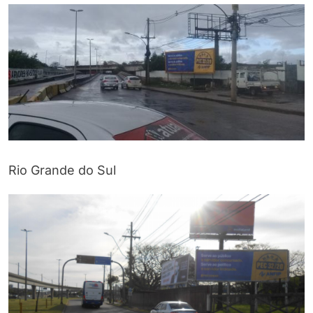
Rio Grande do Sul