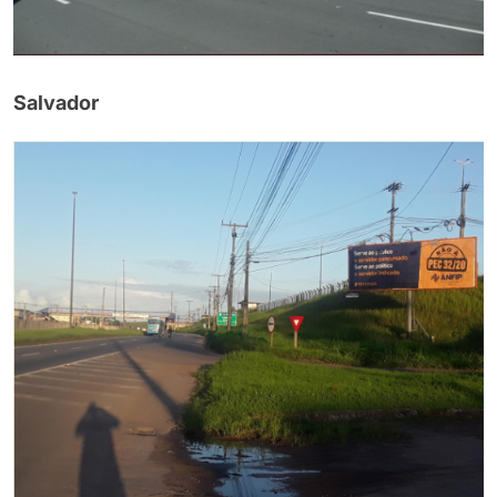
Salvador