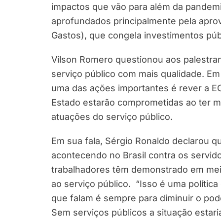
impactos que vão para além da pandemia
aprofundados principalmente pela apro
Gastos), que congela investimentos públ
Vilson Romero questionou aos palestran
serviço público com mais qualidade. Em
uma das ações importantes é rever a EC
Estado estarão comprometidas ao ter 
atuações do serviço público.
Em sua fala, Sérgio Ronaldo declarou q
acontecendo no Brasil contra os servi
trabalhadores têm demonstrado em mei
ao serviço público. “Isso é uma política
que falam é sempre para diminuir o pod
Sem serviços públicos a situação estari