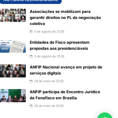
Associações se mobilizam para
garantir direitos no PL da negociação
coletiva
5 de agosto de 2026
Entidades do Fisco apresentam
propostas aos presidenciáveis
3 de agosto de 2026
ANFIP Nacional avança em projeto de
serviços digitais
29 de maio de 2026
ANFIP participa de Encontro Jurídico
da Fenafisco em Brasília
26 de maio de 2026