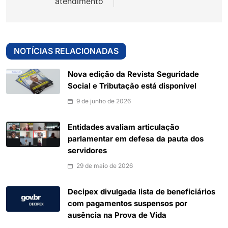
atendimento
NOTÍCIAS RELACIONADAS
Nova edição da Revista Seguridade
Social e Tributação está disponível
9 de junho de 2026
Entidades avaliam articulação
parlamentar em defesa da pauta dos
servidores
29 de maio de 2026
Decipex divulgada lista de beneficiários
com pagamentos suspensos por
ausência na Prova de Vida