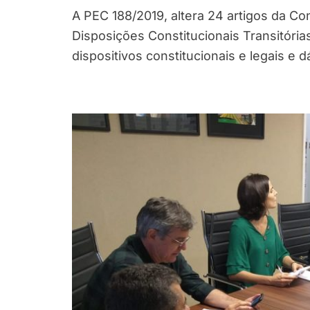
A PEC 188/2019, altera 24 artigos da Con
Disposições Constitucionais Transitória
dispositivos constitucionais e legais e 