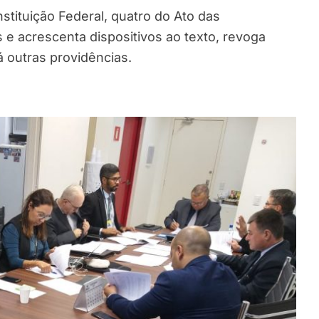
stituição Federal, quatro do Ato das
s e acrescenta dispositivos ao texto, revoga
dá outras providências.