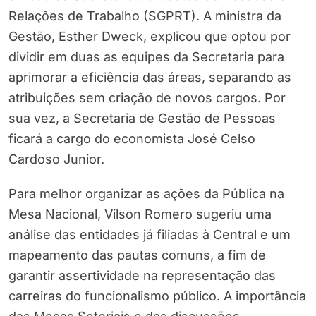
Relações de Trabalho (SGPRT). A ministra da
Gestão, Esther Dweck, explicou que optou por
dividir em duas as equipes da Secretaria para
aprimorar a eficiência das áreas, separando as
atribuições sem criação de novos cargos. Por
sua vez, a Secretaria de Gestão de Pessoas
ficará a cargo do economista José Celso
Cardoso Junior.
Para melhor organizar as ações da Pública na
Mesa Nacional, Vilson Romero sugeriu uma
análise das entidades já filiadas à Central e um
mapeamento das pautas comuns, a fim de
garantir assertividade na representação das
carreiras do funcionalismo público. A importância