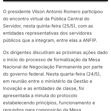
O presidente Vilson Antonio Romero participou
do encontro virtual da Pública Central do
Servidor, nesta quinta-feira (25/5), com as
entidades representativas dos servidores
públicos que a integram, entre elas a ANFIP.
Os dirigentes discutiram as próximas ações dado
o início do processo de formalização da Mesa
Nacional de Negociação Permanente por parte
do governo federal. Nesta quarta-feira (24/5),
em reunião entre o ministério da Gestão e
Inovação e as entidades de classe, foi
apresentada a minuta do protocolo
estabelecendo princípios, funcionamento e
requisitos para composição da Mesa.