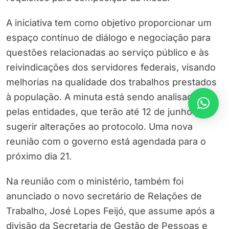
A iniciativa tem como objetivo proporcionar um
espaço contínuo de diálogo e negociação para
questões relacionadas ao serviço público e às
reivindicações dos servidores federais, visando
melhorias na qualidade dos trabalhos prestados
à população. A minuta está sendo analisada
pelas entidades, que terão até 12 de junho para
sugerir alterações ao protocolo. Uma nova
reunião com o governo está agendada para o
próximo dia 21.
Na reunião com o ministério, também foi
anunciado o novo secretário de Relações de
Trabalho, José Lopes Feijó, que assume após a
divisão da Secretaria de Gestão de Pessoas e