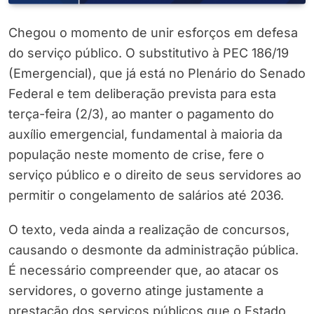
Chegou o momento de unir esforços em defesa
do serviço público. O substitutivo à PEC 186/19
(Emergencial), que já está no Plenário do Senado
Federal e tem deliberação prevista para esta
terça-feira (2/3), ao manter o pagamento do
auxílio emergencial, fundamental à maioria da
população neste momento de crise, fere o
serviço público e o direito de seus servidores ao
permitir o congelamento de salários até 2036.
O texto, veda ainda a realização de concursos,
causando o desmonte da administração pública.
É necessário compreender que, ao atacar os
servidores, o governo atinge justamente a
prestação dos serviços públicos que o Estado