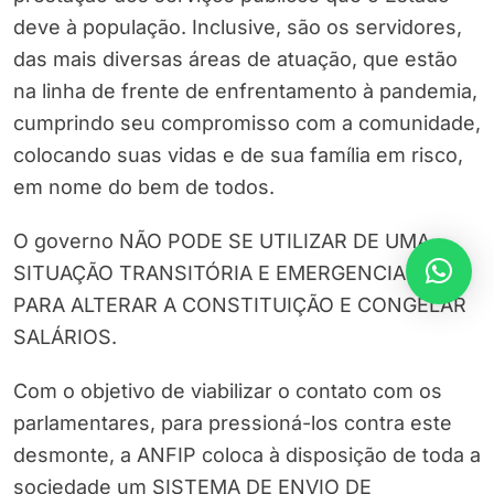
deve à população. Inclusive, são os servidores,
das mais diversas áreas de atuação, que estão
na linha de frente de enfrentamento à pandemia,
cumprindo seu compromisso com a comunidade,
colocando suas vidas e de sua família em risco,
em nome do bem de todos.
O governo NÃO PODE SE UTILIZAR DE UMA
SITUAÇÃO TRANSITÓRIA E EMERGENCIAL
PARA ALTERAR A CONSTITUIÇÃO E CONGELAR
SALÁRIOS.
Com o objetivo de viabilizar o contato com os
parlamentares, para pressioná-los contra este
desmonte, a ANFIP coloca à disposição de toda a
sociedade um SISTEMA DE ENVIO DE