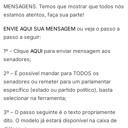
MENSAGENS. Temos que mostrar que todos nós
estamos atentos, faça sua parte!
ENVIE AQUI SUA MENSAGEM
ou veja o passo a
passo a seguir:
1º – Clique
AQUI
para enviar mensagem aos
senadores;
2º – É possível mandar para TODOS os
senadores ou remeter para um parlamentar
específico (estado ou partido político), basta
selecionar na ferramenta;
3º – O passo seguinte é o texto propriamente
dito. O modelo já estará disponível na caixa de