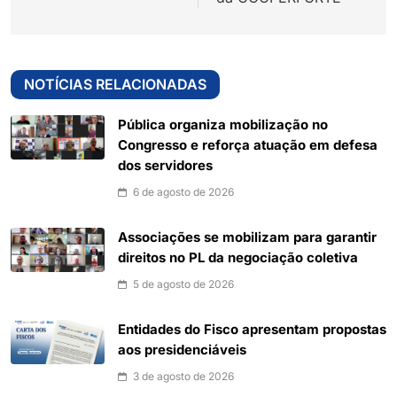
NOTÍCIAS RELACIONADAS
Pública organiza mobilização no
Congresso e reforça atuação em defesa
dos servidores
6 de agosto de 2026
Associações se mobilizam para garantir
direitos no PL da negociação coletiva
5 de agosto de 2026
Entidades do Fisco apresentam propostas
aos presidenciáveis
3 de agosto de 2026