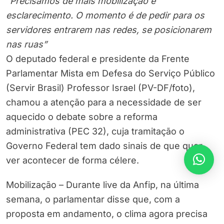
“Precisamos de mais mobilização e
esclarecimento. O momento é de pedir para os
servidores entrarem nas redes, se posicionarem
nas ruas”
O deputado federal e presidente da Frente
Parlamentar Mista em Defesa do Serviço Público
(Servir Brasil) Professor Israel (PV-DF/foto),
chamou a atenção para a necessidade de ser
aquecido o debate sobre a reforma
administrativa (PEC 32), cuja tramitação o
Governo Federal tem dado sinais de que quer
ver acontecer de forma célere.
Mobilização – Durante live da Anfip, na última
semana, o parlamentar disse que, com a
proposta em andamento, o clima agora precisa