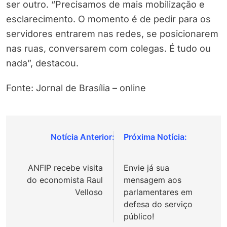
ser outro. “Precisamos de mais mobilização e
esclarecimento. O momento é de pedir para os
servidores entrarem nas redes, se posicionarem
nas ruas, conversarem com colegas. É tudo ou
nada”, destacou.
Fonte: Jornal de Brasília – online
Navegação
de
ANFIP recebe visita
Envie já sua
Post
do economista Raul
mensagem aos
Velloso
parlamentares em
defesa do serviço
público!