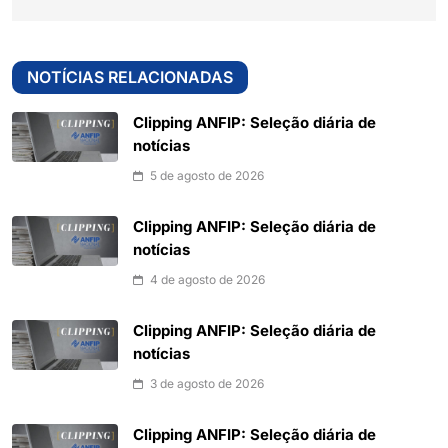
NOTÍCIAS RELACIONADAS
Clipping ANFIP: Seleção diária de
notícias
5 de agosto de 2026
Clipping ANFIP: Seleção diária de
notícias
4 de agosto de 2026
Clipping ANFIP: Seleção diária de
notícias
3 de agosto de 2026
Clipping ANFIP: Seleção diária de