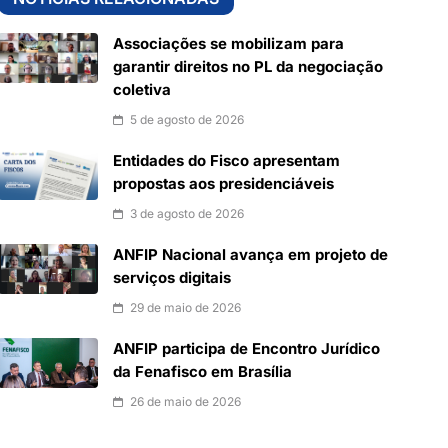
Associações se mobilizam para
garantir direitos no PL da negociação
coletiva
5 de agosto de 2026
Entidades do Fisco apresentam
propostas aos presidenciáveis
3 de agosto de 2026
ANFIP Nacional avança em projeto de
serviços digitais
29 de maio de 2026
ANFIP participa de Encontro Jurídico
da Fenafisco em Brasília
26 de maio de 2026