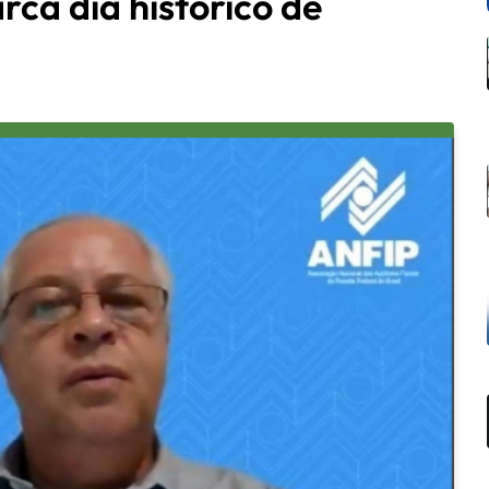
ca dia histórico de