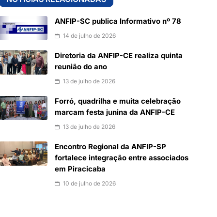
ANFIP-SC publica Informativo nº 78
14 de julho de 2026
Diretoria da ANFIP-CE realiza quinta
reunião do ano
13 de julho de 2026
Forró, quadrilha e muita celebração
marcam festa junina da ANFIP-CE
13 de julho de 2026
Encontro Regional da ANFIP-SP
fortalece integração entre associados
em Piracicaba
10 de julho de 2026