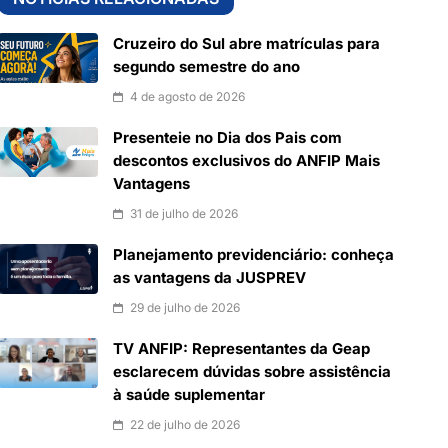
Cruzeiro do Sul abre matrículas para
segundo semestre do ano
4 de agosto de 2026
Presenteie no Dia dos Pais com
descontos exclusivos do ANFIP Mais
Vantagens
31 de julho de 2026
Planejamento previdenciário: conheça
as vantagens da JUSPREV
29 de julho de 2026
TV ANFIP: Representantes da Geap
esclarecem dúvidas sobre assistência
à saúde suplementar
22 de julho de 2026