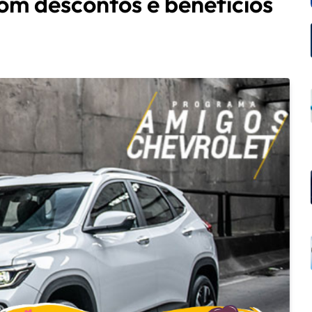
m descontos e benefícios