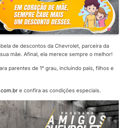
abela de descontos da Chevrolet, parceira da
sua mãe. Afinal, ela merece sempre o melhor!
a parentes de 1° grau, incluindo pais, filhos e
.com.br
e confira as condições especiais.