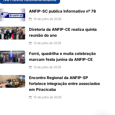
ANFIP-SC publica Informativo nº 78
14 de julho de 2026
Diretoria da ANFIP-CE realiza quinta
reunião do ano
13 de julho de 2026
Forró, quadrilha e muita celebração
marcam festa junina da ANFIP-CE
13 de julho de 2026
Encontro Regional da ANFIP-SP
fortalece integração entre associados
em Piracicaba
10 de julho de 2026