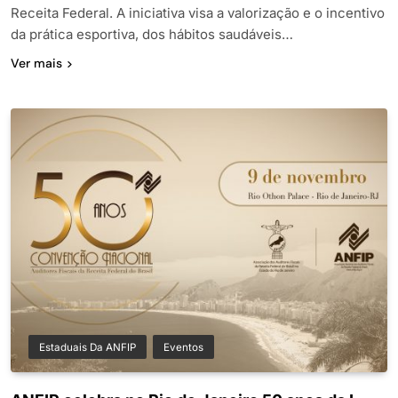
Receita Federal. A iniciativa visa a valorização e o incentivo
da prática esportiva, dos hábitos saudáveis…
Ver mais
Estaduais Da ANFIP
Eventos