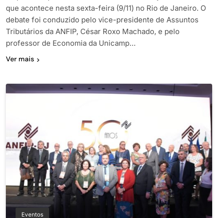
que acontece nesta sexta-feira (9/11) no Rio de Janeiro. O
debate foi conduzido pelo vice-presidente de Assuntos
Tributários da ANFIP, César Roxo Machado, e pelo
professor de Economia da Unicamp…
Ver mais
Eventos