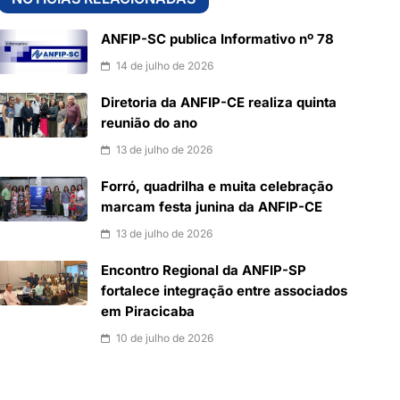
ANFIP-SC publica Informativo nº 78
14 de julho de 2026
Diretoria da ANFIP-CE realiza quinta
reunião do ano
13 de julho de 2026
Forró, quadrilha e muita celebração
marcam festa junina da ANFIP-CE
13 de julho de 2026
Encontro Regional da ANFIP-SP
fortalece integração entre associados
em Piracicaba
10 de julho de 2026