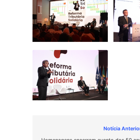
Navegação