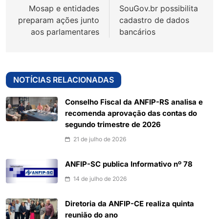
Mosap e entidades
SouGov.br possibilita
Post
preparam ações junto
cadastro de dados
aos parlamentares
bancários
NOTÍCIAS RELACIONADAS
Conselho Fiscal da ANFIP-RS analisa e
recomenda aprovação das contas do
segundo trimestre de 2026
21 de julho de 2026
ANFIP-SC publica Informativo nº 78
14 de julho de 2026
Diretoria da ANFIP-CE realiza quinta
reunião do ano