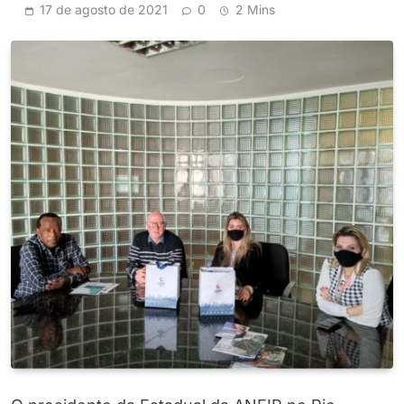
17 de agosto de 2021
0
2 Mins