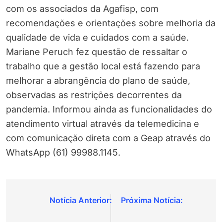
com os associados da Agafisp, com
recomendações e orientações sobre melhoria da
qualidade de vida e cuidados com a saúde.
Mariane Peruch fez questão de ressaltar o
trabalho que a gestão local está fazendo para
melhorar a abrangência do plano de saúde,
observadas as restrições decorrentes da
pandemia. Informou ainda as funcionalidades do
atendimento virtual através da telemedicina e
com comunicação direta com a Geap através do
WhatsApp (61) 99988.1145.
Navegação
de