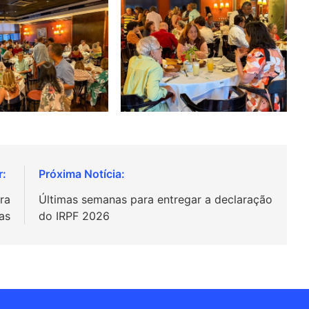
ra
Últimas semanas para entregar a declaração
as
do IRPF 2026