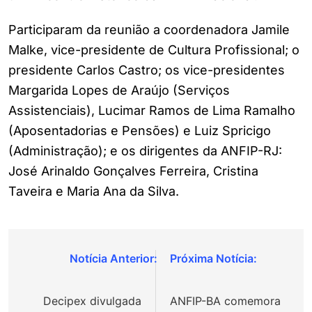
Participaram da reunião a coordenadora Jamile
Malke, vice-presidente de Cultura Profissional; o
presidente Carlos Castro; os vice-presidentes
Margarida Lopes de Araújo (Serviços
Assistenciais), Lucimar Ramos de Lima Ramalho
(Aposentadorias e Pensões) e Luiz Spricigo
(Administração); e os dirigentes da ANFIP-RJ:
José Arinaldo Gonçalves Ferreira, Cristina
Taveira e Maria Ana da Silva.
Navegação
de
Decipex divulgada
ANFIP-BA comemora
Post