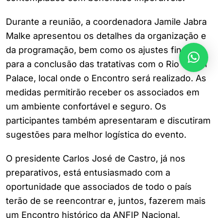
Durante a reunião, a coordenadora Jamile Jabra
Malke apresentou os detalhes da organização e
da programação, bem como os ajustes finais
para a conclusão das tratativas com o Rio Othon
Palace, local onde o Encontro será realizado. As
medidas permitirão receber os associados em
um ambiente confortável e seguro. Os
participantes também apresentaram e discutiram
sugestões para melhor logística do evento.
O presidente Carlos José de Castro, já nos
preparativos, está entusiasmado com a
oportunidade que associados de todo o país
terão de se reencontrar e, juntos, fazerem mais
um Encontro histórico da ANFIP Nacional.