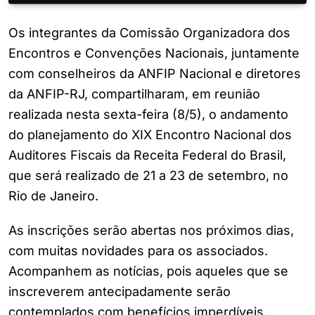
Os integrantes da Comissão Organizadora dos
Encontros e Convenções Nacionais, juntamente
com conselheiros da ANFIP Nacional e diretores
da ANFIP-RJ, compartilharam, em reunião
realizada nesta sexta-feira (8/5), o andamento
do planejamento do XIX Encontro Nacional dos
Auditores Fiscais da Receita Federal do Brasil,
que será realizado de 21 a 23 de setembro, no
Rio de Janeiro.
As inscrições serão abertas nos próximos dias,
com muitas novidades para os associados.
Acompanhem as notícias, pois aqueles que se
inscreverem antecipadamente serão
contemplados com benefícios imperdíveis.