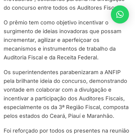
do concurso entre todos os Auditores Fiscais.
O prêmio tem como objetivo incentivar o
surgimento de ideias inovadoras que possam
incrementar, agilizar e aperfeiçoar os
mecanismos e instrumentos de trabalho da
Auditoria Fiscal e da Receita Federal.
Os superintendentes parabenizaram a ANFIP
pela brilhante ideia do concurso, demonstrando
vontade em colaborar com a divulgação e
incentivar a participação dos Auditores Fiscais,
especialmente os da 3ª Região Fiscal, composta
pelos estados do Ceará, Piauí e Maranhão.
Foi reforçado por todos os presentes na reunião