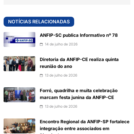
NOTÍCIAS RELACIONADAS
ANFIP-SC publica Informativo nº 78
14 de julho de 2026
Diretoria da ANFIP-CE realiza quinta
reunião do ano
13 de julho de 2026
Forró, quadrilha e muita celebração
marcam festa junina da ANFIP-CE
13 de julho de 2026
Encontro Regional da ANFIP-SP fortalece
integração entre associados em