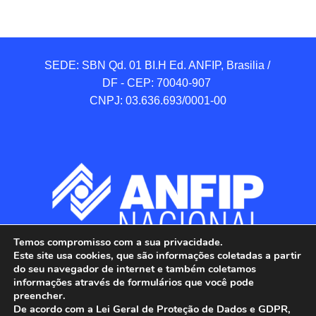
SEDE: SBN Qd. 01 BI.H Ed. ANFIP, Brasilia / 
DF - CEP: 70040-907 

CNPJ: 03.636.693/0001-00
Temos compromisso com a sua privacidade.
Este site usa cookies, que são informações coletadas a partir
do seu navegador de internet e também coletamos
informações através de formulários que você pode
preencher.
De acordo com a Lei Geral de Proteção de Dados e GDPR,