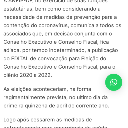
A ANFIP-DF, no exercício de suas funções
estatutárias, bem como considerando a
necessidade de medidas de prevenção para a
contenção do coronavírus, comunica a todos os
associados
que, em decisão conjunta com o
Conselho Executivo e Conselho Fiscal, fica
adiada, por tempo indeterminado, a publicação
do EDITAL de convocação para Eleição do
Conselho Executivo e Conselho Fiscal, para o
biênio 2020 a 2022.
As eleições aconteceriam, na forma
regimentalmente prevista, no ultimo dia da
primeira quinzena de abril do corrente ano.
Logo após cessarem as medidas de
enfrentamento para emergência de saúde