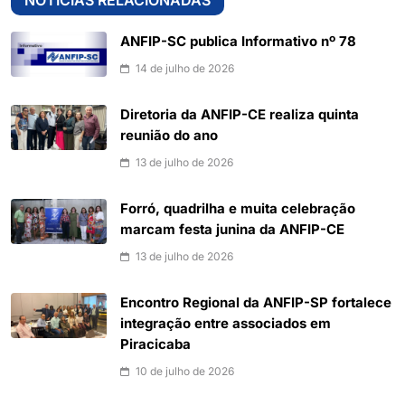
NOTÍCIAS RELACIONADAS
ANFIP-SC publica Informativo nº 78
14 de julho de 2026
Diretoria da ANFIP-CE realiza quinta
reunião do ano
13 de julho de 2026
Forró, quadrilha e muita celebração
marcam festa junina da ANFIP-CE
13 de julho de 2026
Encontro Regional da ANFIP-SP fortalece
integração entre associados em
Piracicaba
10 de julho de 2026