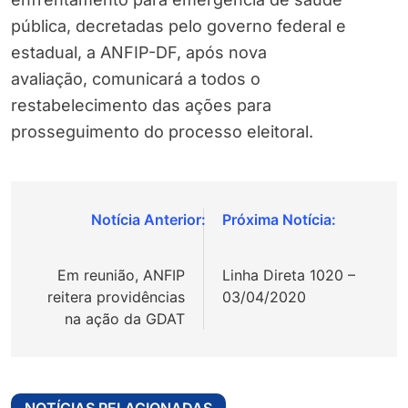
pública, decretadas pelo governo federal e
estadual, a ANFIP-DF, após nova
avaliação,
comunicará a todos o
restabelecimento das ações para
prosseguimento do processo eleitoral.
Navegação
de
Em reunião, ANFIP
Linha Direta 1020 –
Post
reitera providências
03/04/2020
na ação da GDAT