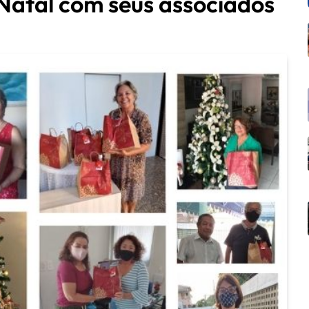
atal com seus associados