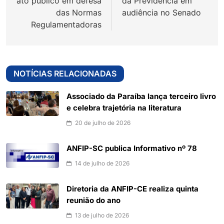
ato público em defesa
da Previdência em
das Normas
audiência no Senado
Regulamentadoras
NOTÍCIAS RELACIONADAS
Associado da Paraíba lança terceiro livro
e celebra trajetória na literatura
20 de julho de 2026
ANFIP-SC publica Informativo nº 78
14 de julho de 2026
Diretoria da ANFIP-CE realiza quinta
reunião do ano
13 de julho de 2026