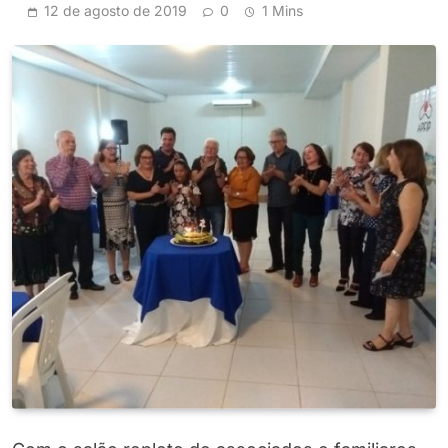
12 de agosto de 2019
0
1 Mins