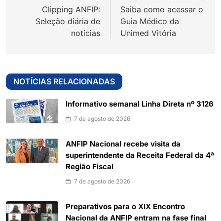
Clipping ANFIP:
Saiba como acessar o
Post
Seleção diária de
Guia Médico da
notícias
Unimed Vitória
NOTÍCIAS RELACIONADAS
Informativo semanal Linha Direta nº 3126
7 de agosto de 2026
ANFIP Nacional recebe visita da
superintendente da Receita Federal da 4ª
Região Fiscal
7 de agosto de 2026
Preparativos para o XIX Encontro
Nacional da ANFIP entram na fase final