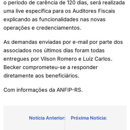
o período de carência de 120 dias, será realizada
uma live específica para os Auditores Fiscais
explicando as funcionalidades nas novas
operações e credenciamentos.
As demandas enviadas por e-mail por parte dos
associados nos últimos dias foram todas
entregues por Vilson Romero e Luiz Carlos.
Becker comprometeu-se a responder
diretamente aos beneficiários.
Com informações da ANFIP-RS.
Navegação
de