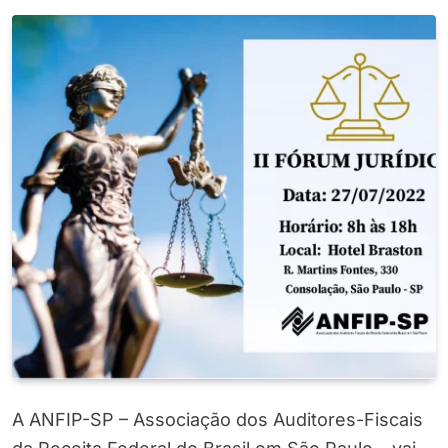
A ANFIP-SP – Associação dos Auditores-Fiscais