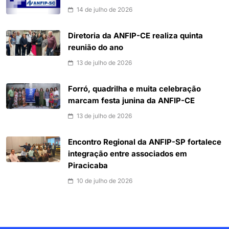
14 de julho de 2026
Diretoria da ANFIP-CE realiza quinta
reunião do ano
13 de julho de 2026
Forró, quadrilha e muita celebração
marcam festa junina da ANFIP-CE
13 de julho de 2026
Encontro Regional da ANFIP-SP fortalece
integração entre associados em
Piracicaba
10 de julho de 2026