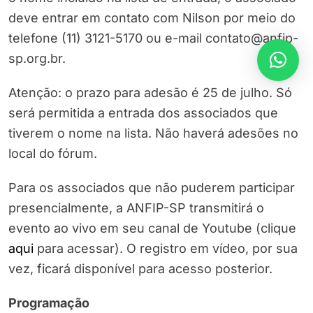
deve entrar em contato com Nilson por meio do
telefone (11) 3121-5170 ou e-mail contato@anfip-
sp.org.br.
Atenção: o prazo para adesão é 25 de julho. Só
será permitida a entrada dos associados que
tiverem o nome na lista. Não haverá adesões no
local do fórum.
Para os associados que não puderem participar
presencialmente, a ANFIP-SP transmitirá o
evento ao vivo em seu canal de Youtube (clique
aqui
para acessar). O registro em vídeo, por sua
vez, ficará disponível para acesso posterior.
Programação