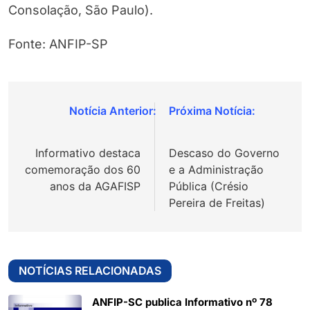
Consolação, São Paulo).
Fonte: ANFIP-SP
Navegação
de
Informativo destaca
Descaso do Governo
Post
comemoração dos 60
e a Administração
anos da AGAFISP
Pública (Crésio
Pereira de Freitas)
NOTÍCIAS RELACIONADAS
ANFIP-SC publica Informativo nº 78