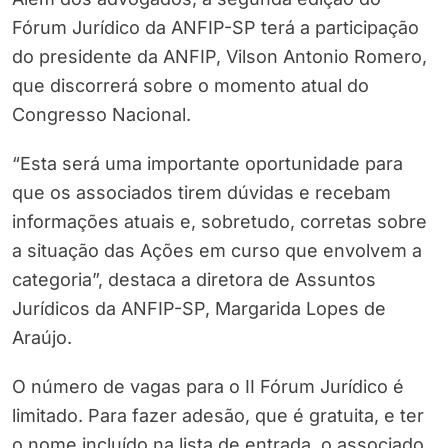
Fórum Jurídico da ANFIP-SP terá a participação
do presidente da ANFIP, Vilson Antonio Romero,
que discorrerá sobre o momento atual do
Congresso Nacional.
“Esta será uma importante oportunidade para
que os associados tirem dúvidas e recebam
informações atuais e, sobretudo, corretas sobre
a situação das Ações em curso que envolvem a
categoria”, destaca a diretora de Assuntos
Jurídicos da ANFIP-SP, Margarida Lopes de
Araújo.
O número de vagas para o II Fórum Jurídico é
limitado. Para fazer adesão, que é gratuita, e ter
o nome incluído na lista de entrada, o associado