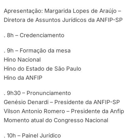
Apresentação: Margarida Lopes de Araújo –
Diretora de Assuntos Jurídicos da ANFIP-SP
. 8h – Credenciamento
. 9h – Formação da mesa
Hino Nacional
Hino do Estado de São Paulo
Hino da ANFIP
. 9h30 – Pronunciamento
Genésio Denardi – Presidente da ANFIP-SP
Vilson Antonio Romero – Presidente da Anfip
Momento atual do Congresso Nacional
. 10h – Painel Jurídico