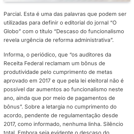
Parcial. Esta é uma das palavras que podem ser
utilizadas para definir o editorial do jornal “O
Globo” com o título “Descaso do funcionalismo
revela urgência de reforma administrativa”.
Informa, o periódico, que “os auditores da
Receita Federal reclamam um bônus de
produtividade pelo cumprimento de metas
aprovado em 2017 e que pela lei eleitoral não é
possível dar aumentos ao funcionalismo neste
ano, ainda que por meio de pagamentos de
bônus”. Sobre a letargia no cumprimento do
acordo, pendente de regulamentação desde
2017, como informado, nenhuma linha. Silêncio
total. Embora seja evidente o descaso do