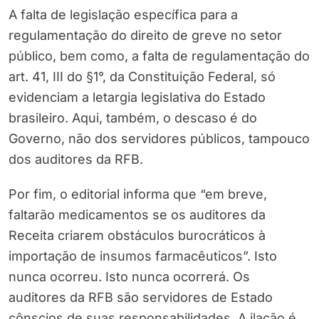
A falta de legislação específica para a
regulamentação do direito de greve no setor
público, bem como, a falta de regulamentação do
art. 41, III do §1°, da Constituição Federal, só
evidenciam a letargia legislativa do Estado
brasileiro. Aqui, também, o descaso é do
Governo, não dos servidores públicos, tampouco
dos auditores da RFB.
Por fim, o editorial informa que “em breve,
faltarão medicamentos se os auditores da
Receita criarem obstáculos burocráticos à
importação de insumos farmacêuticos”. Isto
nunca ocorreu. Isto nunca ocorrerá. Os
auditores da RFB são servidores de Estado
cônscios de suas responsabilidades. A ilação é