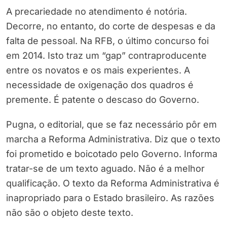
A precariedade no atendimento é notória.
Decorre, no entanto, do corte de despesas e da
falta de pessoal. Na RFB, o último concurso foi
em 2014. Isto traz um “gap” contraproducente
entre os novatos e os mais experientes. A
necessidade de oxigenação dos quadros é
premente. É patente o descaso do Governo.
Pugna, o editorial, que se faz necessário pôr em
marcha a Reforma Administrativa. Diz que o texto
foi prometido e boicotado pelo Governo. Informa
tratar-se de um texto aguado. Não é a melhor
qualificação. O texto da Reforma Administrativa é
inapropriado para o Estado brasileiro. As razões
não são o objeto deste texto.