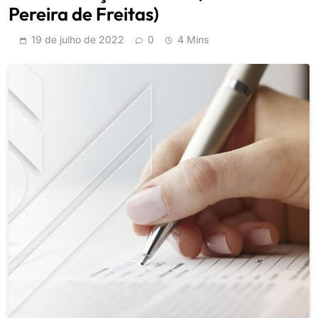
Pereira de Freitas)
19 de julho de 2022
0
4 Mins