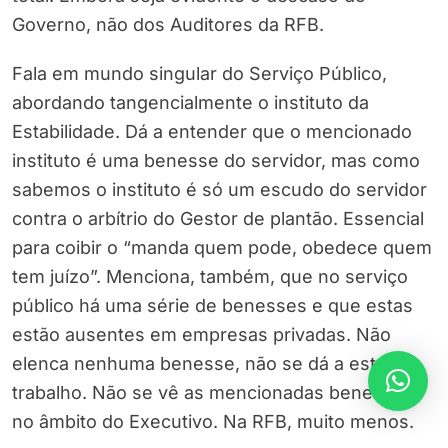
Governo, não dos Auditores da RFB.
Fala em mundo singular do Serviço Público,
abordando tangencialmente o instituto da
Estabilidade. Dá a entender que o mencionado
instituto é uma benesse do servidor, mas como
sabemos o instituto é só um escudo do servidor
contra o arbítrio do Gestor de plantão. Essencial
para coibir o “manda quem pode, obedece quem
tem juízo”. Menciona, também, que no serviço
público há uma série de benesses e que estas
estão ausentes em empresas privadas. Não
elenca nenhuma benesse, não se dá a este
trabalho. Não se vê as mencionadas benesses
no âmbito do Executivo. Na RFB, muito menos.