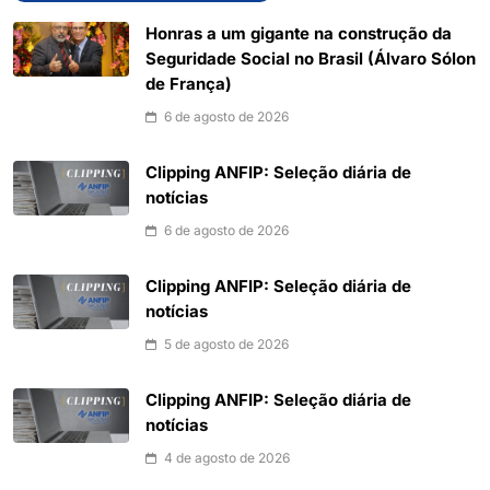
Honras a um gigante na construção da
Seguridade Social no Brasil (Álvaro Sólon
de França)
6 de agosto de 2026
Clipping ANFIP: Seleção diária de
notícias
6 de agosto de 2026
Clipping ANFIP: Seleção diária de
notícias
5 de agosto de 2026
Clipping ANFIP: Seleção diária de
notícias
4 de agosto de 2026