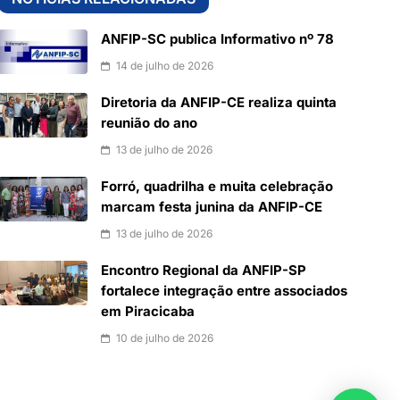
ANFIP-SC publica Informativo nº 78
14 de julho de 2026
Diretoria da ANFIP-CE realiza quinta
reunião do ano
13 de julho de 2026
Forró, quadrilha e muita celebração
marcam festa junina da ANFIP-CE
13 de julho de 2026
Encontro Regional da ANFIP-SP
fortalece integração entre associados
em Piracicaba
10 de julho de 2026