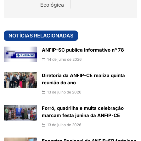
Ecológica
NOTÍCIAS RELACIONADAS
ANFIP-SC publica Informativo nº 78
14 de julho de 2026
Diretoria da ANFIP-CE realiza quinta
reunião do ano
13 de julho de 2026
Forró, quadrilha e muita celebração
marcam festa junina da ANFIP-CE
13 de julho de 2026