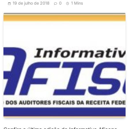
19 de julho de 2018
0
1 Mins