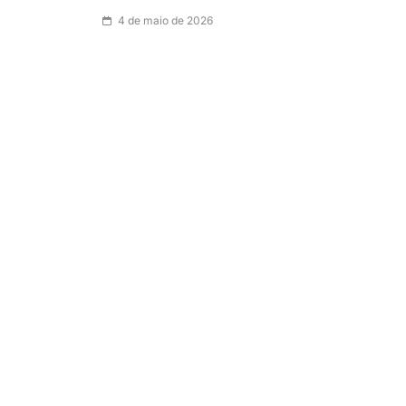
4 de maio de 2026