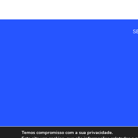
SE
Temos compromisso com a sua privacidade.