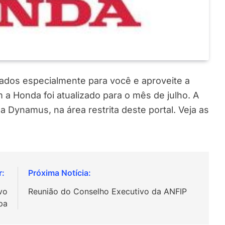
rados especialmente para você e aproveite a
a Honda foi atualizado para o mês de julho. A
a Dynamus, na área restrita deste portal. Veja as
vo
Reunião do Conselho Executivo da ANFIP
pa