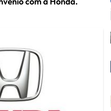
onvênio com a Honda.