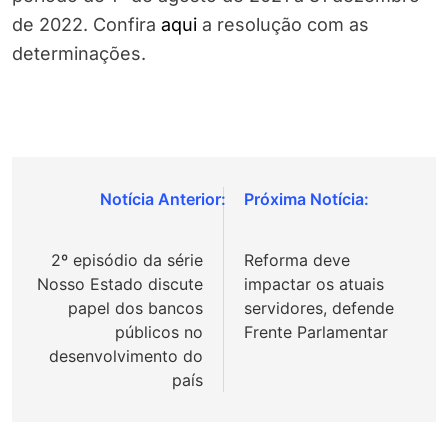
de 2022. Confira
aqui
a resolução com as
determinações.
Navegação
de
2º episódio da série
Reforma deve
Post
Nosso Estado discute
impactar os atuais
papel dos bancos
servidores, defende
públicos no
Frente Parlamentar
desenvolvimento do
país