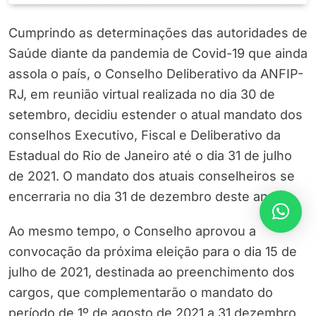
Cumprindo as determinações das autoridades de
Saúde diante da pandemia de Covid-19 que ainda
assola o país, o Conselho Deliberativo da ANFIP-
RJ, em reunião virtual realizada no dia 30 de
setembro, decidiu estender o atual mandato dos
conselhos Executivo, Fiscal e Deliberativo da
Estadual do Rio de Janeiro até o dia 31 de julho
de 2021. O mandato dos atuais conselheiros se
encerraria no dia 31 de dezembro deste ano.
Ao mesmo tempo, o Conselho aprovou a
convocação da próxima eleição para o dia 15 de
julho de 2021, destinada ao preenchimento dos
cargos, que complementarão o mandato do
período de 1º de agosto de 2021 a 31 dezembro