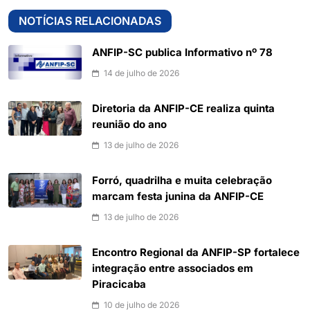
NOTÍCIAS RELACIONADAS
ANFIP-SC publica Informativo nº 78
14 de julho de 2026
Diretoria da ANFIP-CE realiza quinta
reunião do ano
13 de julho de 2026
Forró, quadrilha e muita celebração
marcam festa junina da ANFIP-CE
13 de julho de 2026
Encontro Regional da ANFIP-SP fortalece
integração entre associados em
Piracicaba
10 de julho de 2026