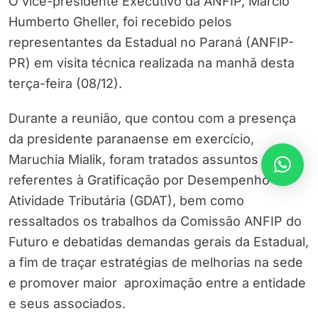
O vice-presidente Executivo da ANFIP, Márcio
Humberto Gheller, foi recebido pelos
representantes da Estadual no Paraná (ANFIP-
PR) em visita técnica realizada na manhã desta
terça-feira (08/12).
Durante a reunião, que contou com a presença
da presidente paranaense em exercício,
Maruchia Mialik, foram tratados assuntos
referentes à Gratificação por Desempenho de
Atividade Tributária (GDAT), bem como
ressaltados os trabalhos da Comissão ANFIP do
Futuro e debatidas demandas gerais da Estadual,
a fim de traçar estratégias de melhorias na sede
e promover maior aproximação entre a entidade
e seus associados.