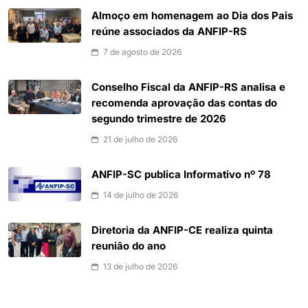
Almoço em homenagem ao Dia dos Pais
reúne associados da ANFIP-RS
7 de agosto de 2026
Conselho Fiscal da ANFIP-RS analisa e
recomenda aprovação das contas do
segundo trimestre de 2026
21 de julho de 2026
ANFIP-SC publica Informativo nº 78
14 de julho de 2026
Diretoria da ANFIP-CE realiza quinta
reunião do ano
13 de julho de 2026