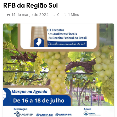
RFB da Região Sul
14 de março de 2024
0
1 Mins