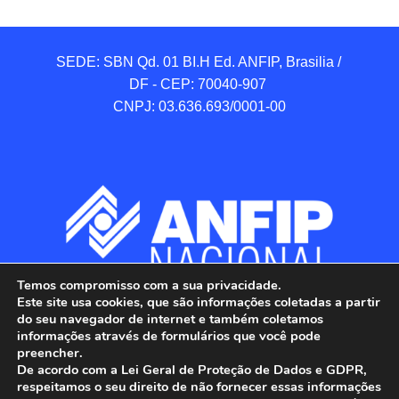
SEDE: SBN Qd. 01 BI.H Ed. ANFIP, Brasilia / 
DF - CEP: 70040-907 

CNPJ: 03.636.693/0001-00
Temos compromisso com a sua privacidade.
Este site usa cookies, que são informações coletadas a partir
do seu navegador de internet e também coletamos
informações através de formulários que você pode
preencher.
De acordo com a Lei Geral de Proteção de Dados e GDPR,
respeitamos o seu direito de não fornecer essas informações