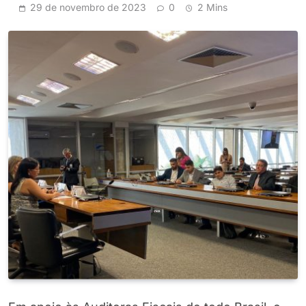
29 de novembro de 2023
0
2 Mins