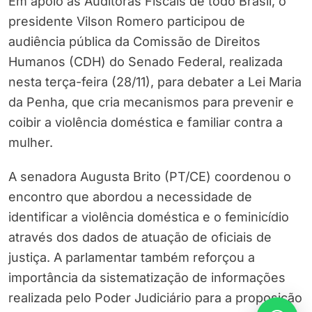
Em apoio às Auditoras Fiscais de todo Brasil, o
presidente Vilson Romero participou de
audiência pública da Comissão de Direitos
Humanos (CDH) do Senado Federal, realizada
nesta terça-feira (28/11), para debater a Lei Maria
da Penha, que cria mecanismos para prevenir e
coibir a violência doméstica e familiar contra a
mulher.
A senadora Augusta Brito (PT/CE) coordenou o
encontro que abordou a necessidade de
identificar a violência doméstica e o feminicídio
através dos dados de atuação de oficiais de
justiça. A parlamentar também reforçou a
importância da sistematização de informações
realizada pelo Poder Judiciário para a proposição