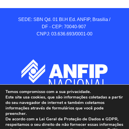
SEDE: SBN Qd. 01 BI.H Ed. ANFIP, Brasilia / 
DF - CEP: 70040-907 

CNPJ: 03.636.693/0001-00
Temos compromisso com a sua privacidade.
Este site usa cookies, que são informações coletadas a partir
do seu navegador de internet e também coletamos
informações através de formulários que você pode
preencher.
De acordo com a Lei Geral de Proteção de Dados e GDPR,
respeitamos o seu direito de não fornecer essas informações