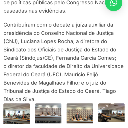
de políticas públicas pelo Congresso Nacional
baseadas nas evidências.
Contribuíram com o debate a juíza auxiliar da
presidência do Conselho Nacional de Justiça
(CNJ), Luciana Lopes Rocha; a diretora do
Sindicato dos Oficiais de Justiça do Estado do
Ceará (Sindojus/CE), Fernanda Garcia Gomes;
o diretor da faculdade de Direito da Universidade
Federal do Ceará (UFC), Maurício Feijó
Benevides de Magalhães Filho; e o juiz do
Tribunal de Justiça do Estado do Ceará, Tiago
Dias da Silva.