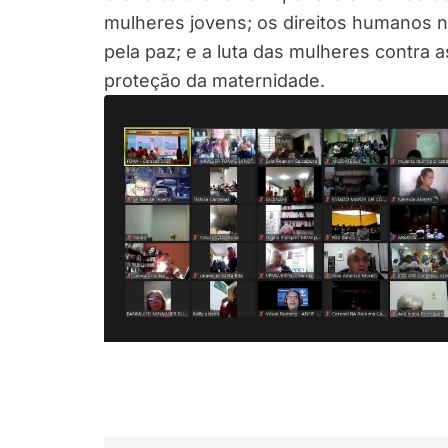
mulheres jovens; os direitos humanos na
pela paz; e a luta das mulheres contra 
proteção da maternidade.