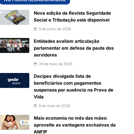
Nova edição da Revista Seguridade
Social e Tributação está disponível
9 de junho de 2026
Entidades avaliam articulação
parlamentar em defesa da pauta dos
servidores
29 de maio de 2026
Decipex divulgada lista de
beneficiários com pagamentos
suspensos por ausência na Prova de
Vida
8 de maio de 2026
Mais economia no mês das mães:
aproveite as vantagens exclusivas da
ANFIP