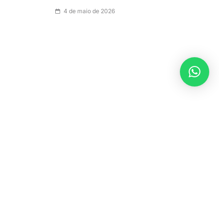
4 de maio de 2026