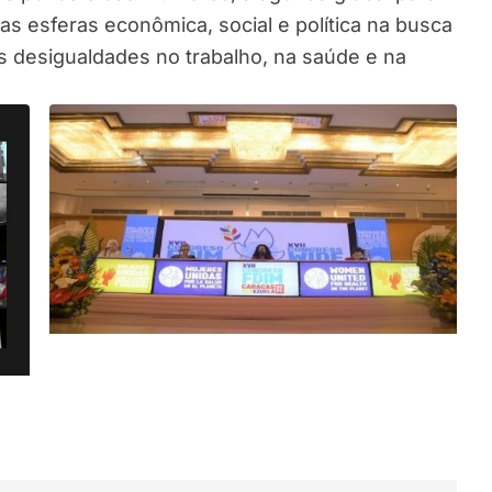
s esferas econômica, social e política na busca
as desigualdades no trabalho, na saúde e na