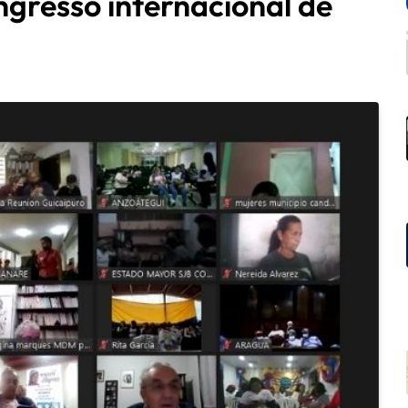
ngresso internacional de