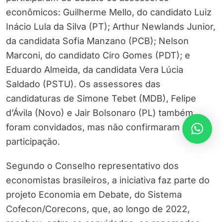
econômicos: Guilherme Mello, do candidato Luiz
Inácio Lula da Silva (PT); Arthur Newlands Junior,
da candidata Sofia Manzano (PCB); Nelson
Marconi, do candidato Ciro Gomes (PDT); e
Eduardo Almeida, da candidata Vera Lúcia
Saldado (PSTU). Os assessores das
candidaturas de Simone Tebet (MDB), Felipe
d’Ávila (Novo) e Jair Bolsonaro (PL) também
foram convidados, mas não confirmaram
participação.
Segundo o Conselho representativo dos
economistas brasileiros, a iniciativa faz parte do
projeto Economia em Debate, do Sistema
Cofecon/Corecons, que, ao longo de 2022,