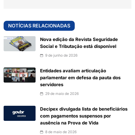
NOTÍCIAS RELACIONADAS
Nova edição da Revista Seguridade
Social e Tributação está disponível
9 de junho de 2026
Entidades avaliam articulação
parlamentar em defesa da pauta dos
servidores
29 de maio de 2026
Decipex divulgada lista de beneficiários
com pagamentos suspensos por
ausência na Prova de Vida
8 de maio de 2026