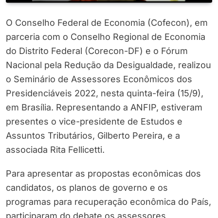
O Conselho Federal de Economia (Cofecon), em
parceria com o Conselho Regional de Economia
do Distrito Federal (Corecon-DF) e o Fórum
Nacional pela Redução da Desigualdade, realizou
o Seminário de Assessores Econômicos dos
Presidenciáveis 2022, nesta quinta-feira (15/9),
em Brasília. Representando a ANFIP, estiveram
presentes o vice-presidente de Estudos e
Assuntos Tributários, Gilberto Pereira, e a
associada Rita Fellicetti.
Para apresentar as propostas econômicas dos
candidatos, os planos de governo e os
programas para recuperação econômica do País,
participaram do debate os assessores